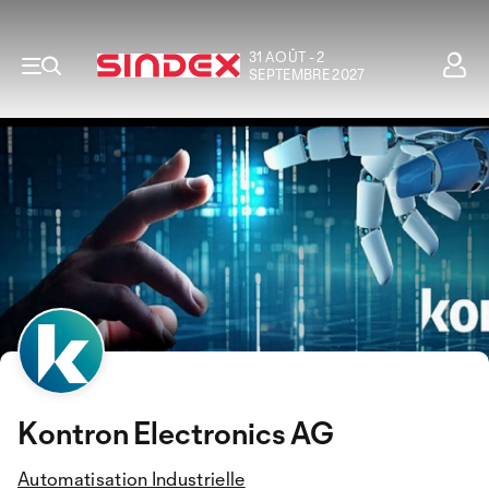
31 AOÛT - 2
SEPTEMBRE 2027
Kontron Electronics AG
Automatisation Industrielle