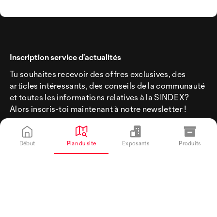
Inscription service d’actualités
Tu souhaites recevoir des offres exclusives, des
articles intéressants, des conseils de la communauté
et toutes les informations relatives à la SINDEX?
Alors inscris-toi maintenant à notre newsletter !
Début
Plan du site
Exposants
Produits