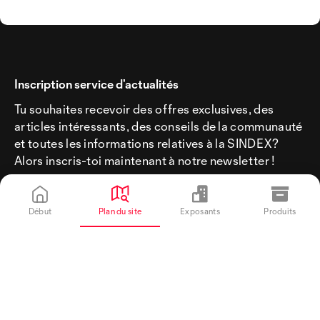
Inscription service d’actualités
Tu souhaites recevoir des offres exclusives, des
articles intéressants, des conseils de la communauté
et toutes les informations relatives à la SINDEX?
Alors inscris-toi maintenant à notre newsletter !
Début
Plan du site
Exposants
Produits