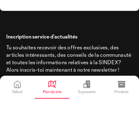
Inscription service d’actualités
Tu souhaites recevoir des offres exclusives, des
articles intéressants, des conseils de la communauté
et toutes les informations relatives à la SINDEX?
Alors inscris-toi maintenant à notre newsletter !
Début
Plan du site
Exposants
Produits