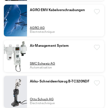
AGRO EMV Kabelverschraubungen
AGRO AG
Electrotechnique
Air Management System
SMC Schweiz AG
Automatisation
Akku-Schneidwerkzeug B-TC320NDF
Otto Schoch AG
Electrotechnique