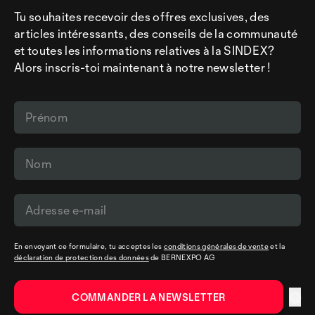
Tu souhaites recevoir des offres exclusives, des
articles intéressants, des conseils de la communauté
et toutes les informations relatives à la SINDEX?
Alors inscris-toi maintenant à notre newsletter !
En envoyant ce formulaire, tu acceptes les
conditions générales de vente
et la
déclaration de protection des données
de BERNEXPO AG