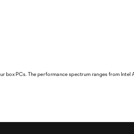
 our box PCs. The performance spectrum ranges from Intel 