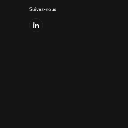
Suivez-nous