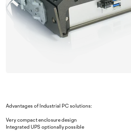
Advantages of Industrial PC solutions:
Very compact enclosure design
Integrated UPS optionally possible