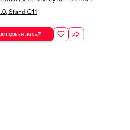
3.0, Stand C11
OUTIQUE EN LIGNE