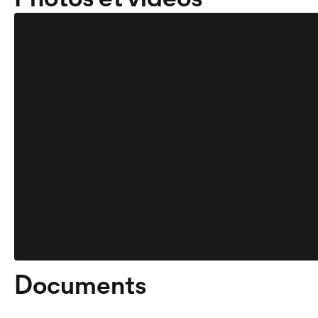
Documents