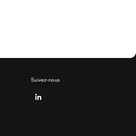
Suivez-nous