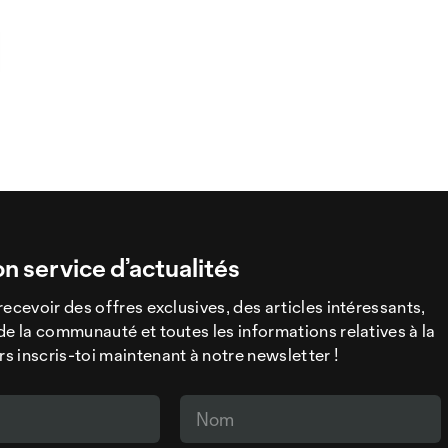
on service d’actualités
recevoir des offres exclusives, des articles intéressants,
de la communauté et toutes les informations relatives à la
 inscris-toi maintenant à notre newsletter !