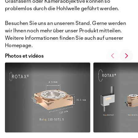
Glasfasern oder Kameraobjektive können so
problemlos durch die Hohlwelle geführt werden.
Besuchen Sie uns an unserem Stand. Gerne werden
wir Ihnen noch mehr über unser Produkt mitteilen.
Weitere Informationen finden Sie auch auf unserer
Homepage.
Photos et vidéos