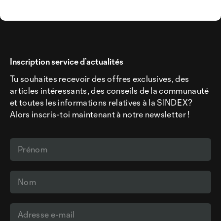
Inscription service d’actualités
Tu souhaites recevoir des offres exclusives, des
articles intéressants, des conseils de la communauté
et toutes les informations relatives à la SINDEX?
Alors inscris-toi maintenant à notre newsletter !