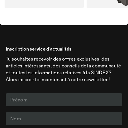
Inscription service d’actualités
Tu souhaites recevoir des offres exclusives, des
articles intéressants, des conseils de la communauté
et toutes les informations relatives à la SINDEX?
Alors inscris-toi maintenant à notre newsletter !