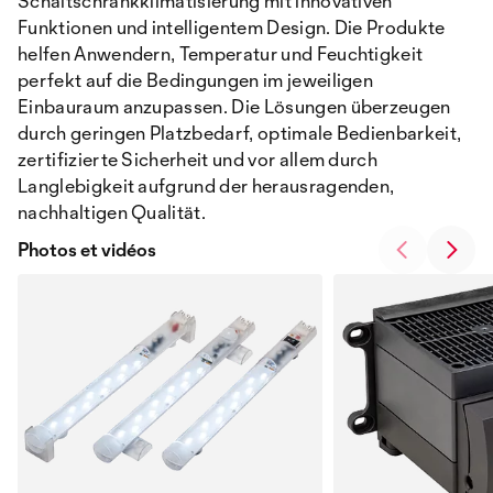
Schaltschrankklimatisierung mit innovativen
Funktionen und intelligentem Design. Die Produkte
helfen Anwendern, Temperatur und Feuchtigkeit
perfekt auf die Bedingungen im jeweiligen
Einbauraum anzupassen. Die Lösungen überzeugen
durch geringen Platzbedarf, optimale Bedienbarkeit,
zertifizierte Sicherheit und vor allem durch
Langlebigkeit aufgrund der herausragenden,
nachhaltigen Qualität.
Photos et vidéos