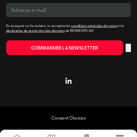
En envoyant ce formulaire, tu acceptes les
conditions générales de vente
et la
déclaration de protection des données
de BERNEXPO AG
Consent Choices