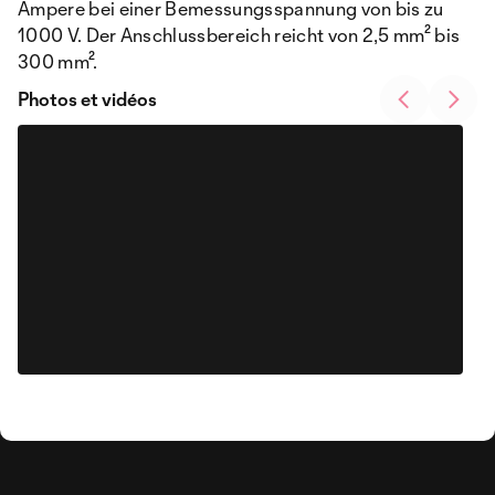
Ampere bei einer Bemessungsspannung von bis zu
1000 V. Der Anschlussbereich reicht von 2,5 mm² bis
300 mm².
Photos et vidéos