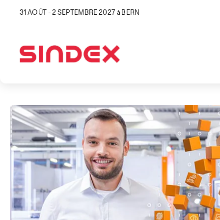
31 AOÛT - 2 SEPTEMBRE 2027 à BERN