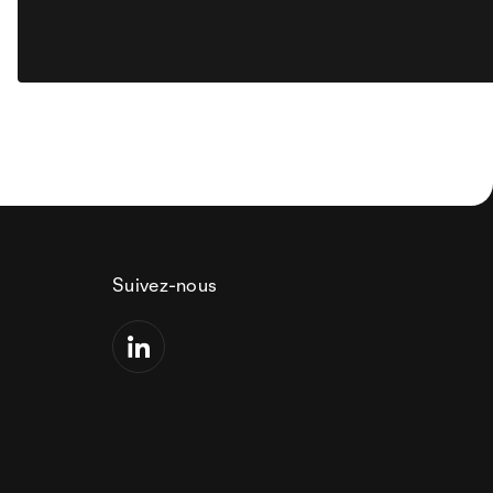
Suivez-nous