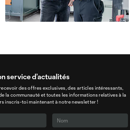
on service d’actualités
recevoir des offres exclusives, des articles intéressants,
de la communauté et toutes les informations relatives à la
 inscris-toi maintenant à notre newsletter !