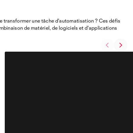
 transformer une tâche d'automatisation ? Ces défis
inaison de matériel, de logiciels et d'applications