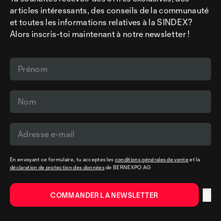
articles intéressants, des conseils de la communauté
et toutes les informations relatives à la SINDEX?
Alors inscris-toi maintenant à notre newsletter !
En envoyant ce formulaire, tu acceptes les
conditions générales de vente
et la
déclaration de protection des données
de BERNEXPO AG