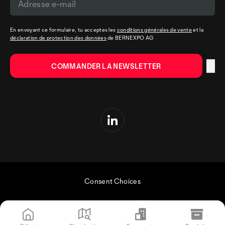
En envoyant ce formulaire, tu acceptes les
conditions générales de vente
et la
déclaration de protection des données
de BERNEXPO AG
Consent Choices