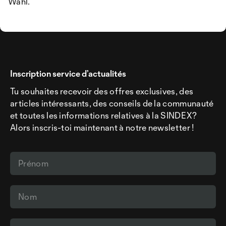
Wahl.
Inscription service d’actualités
Tu souhaites recevoir des offres exclusives, des
articles intéressants, des conseils de la communauté
et toutes les informations relatives à la SINDEX?
Alors inscris-toi maintenant à notre newsletter !