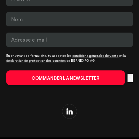
En envoyant ce formulaire, tu acceptes les
conditions générales de vente
et la
déclaration de protection des données
de BERNEXPO AG