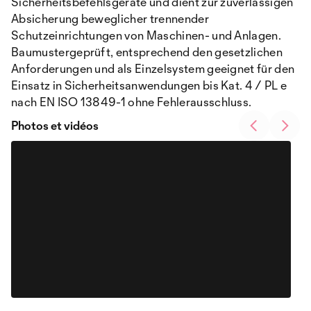
Sicherheitsbefehlsgeräte und dient zur zuverlässigen
Absicherung beweglicher trennender
Schutzeinrichtungen von Maschinen- und Anlagen.
Baumustergeprüft, entsprechend den gesetzlichen
Anforderungen und als Einzelsystem geeignet für den
Einsatz in Sicherheitsanwendungen bis Kat. 4 / PL e
nach EN ISO 13849-1 ohne Fehlerausschluss.
Photos et vidéos