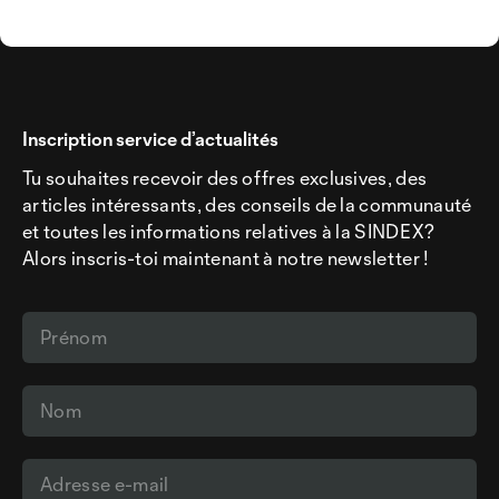
Inscription service d’actualités
Tu souhaites recevoir des offres exclusives, des
articles intéressants, des conseils de la communauté
et toutes les informations relatives à la SINDEX?
Alors inscris-toi maintenant à notre newsletter !