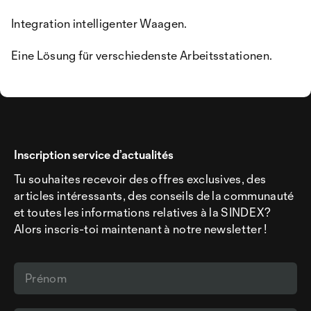
Integration intelligenter Waagen.
Eine Lösung für verschiedenste Arbeitsstationen.
Inscription service d’actualités
Tu souhaites recevoir des offres exclusives, des
articles intéressants, des conseils de la communauté
et toutes les informations relatives à la SINDEX?
Alors inscris-toi maintenant à notre newsletter !