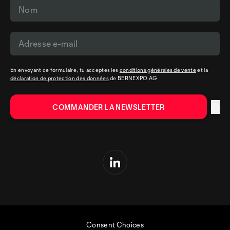
En envoyant ce formulaire, tu acceptes les
conditions générales de vente
et la
déclaration de protection des données
de BERNEXPO AG
Consent Choices