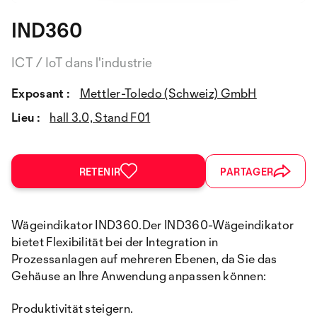
IND360
ICT / IoT dans l'industrie
Exposant :
Mettler-Toledo (Schweiz) GmbH
Lieu :
hall 3.0, Stand F01
RETENIR
PARTAGER
Wägeindikator IND360.Der IND360-Wägeindikator
bietet Flexibilität bei der Integration in
Prozessanlagen auf mehreren Ebenen, da Sie das
Gehäuse an Ihre Anwendung anpassen können:
Produktivität steigern.