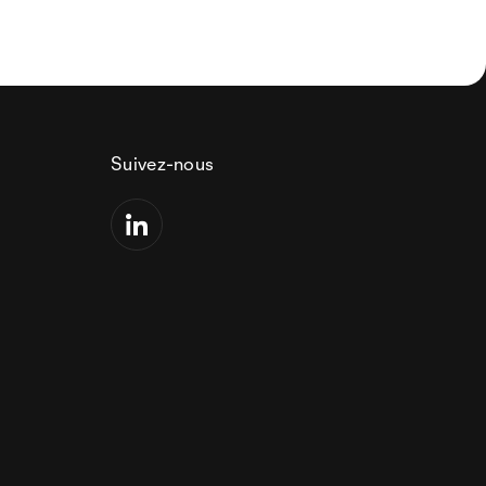
Suivez-nous