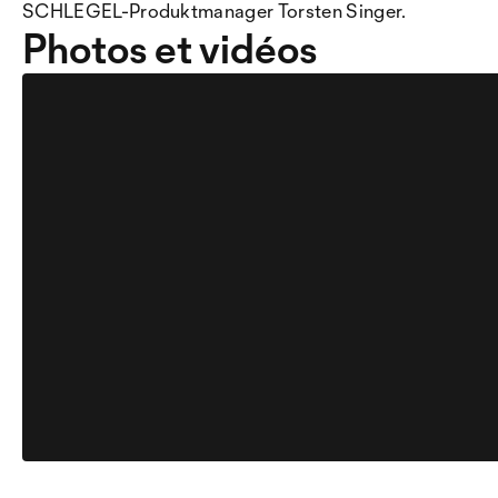
SCHLEGEL-Produktmanager Torsten Singer.
Photos et vidéos