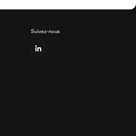
Suivez-nous