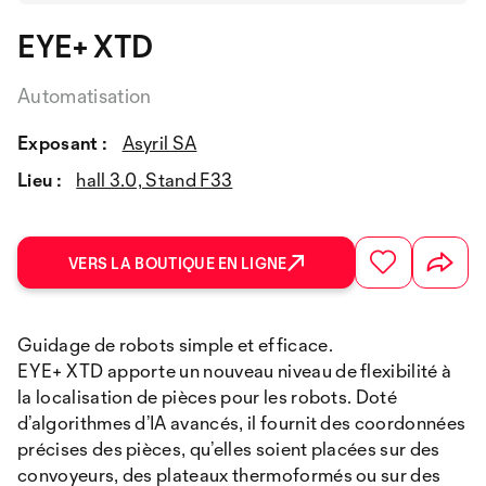
EYE+ XTD
Automatisation
Exposant :
Asyril SA
Lieu :
hall 3.0, Stand F33
VERS LA BOUTIQUE EN LIGNE
Guidage de robots simple et efficace.
EYE+ XTD apporte un nouveau niveau de flexibilité à
la localisation de pièces pour les robots. Doté
d’algorithmes d’IA avancés, il fournit des coordonnées
précises des pièces, qu’elles soient placées sur des
convoyeurs, des plateaux thermoformés ou sur des