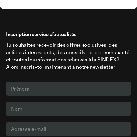
Inscription service d’actualités
Tu souhaites recevoir des offres exclusives, des
articles intéressants, des conseils de la communauté
et toutes les informations relatives à la SINDEX?
Alors inscris-toi maintenant à notre newsletter !