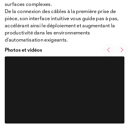
surfaces complexes.
De la connexion des câbles à la première prise de
pièce, son interface intuitive vous guide pas à pas,
accélérant ainsi le déploiement et augmentant la
productivité dans les environnements
d’automatisation exigeants.
Photos et vidéos