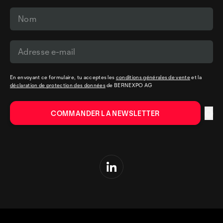
En envoyant ce formulaire, tu acceptes les
conditions générales de vente
et la
déclaration de protection des données
de BERNEXPO AG