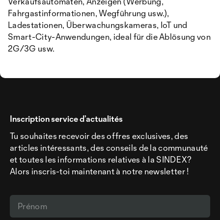
Verkaufsautomaten, Anzeigen (Werbung,
Fahrgastinformationen, Wegführung usw.),
Ladestationen, Überwachungskameras, IoT und
Smart-City-Anwendungen, ideal für die Ablösung von
2G/3G usw.
Inscription service d’actualités
Tu souhaites recevoir des offres exclusives, des
articles intéressants, des conseils de la communauté
et toutes les informations relatives à la SINDEX?
Alors inscris-toi maintenant à notre newsletter !