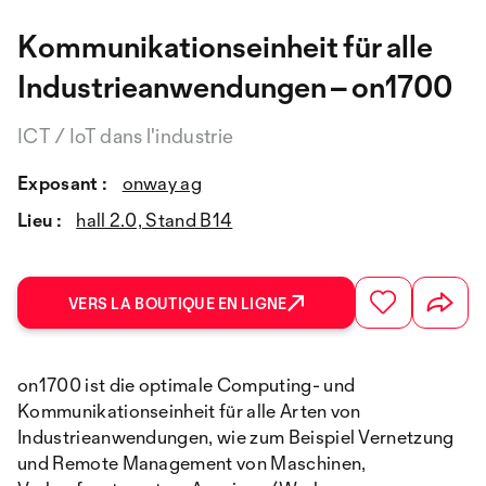
Kommunikationseinheit für alle
Industrieanwendungen – on1700
ICT / IoT dans l'industrie
Exposant :
onway ag
Lieu :
hall 2.0, Stand B14
VERS LA BOUTIQUE EN LIGNE
on1700 ist die optimale Computing- und
Kommunikationseinheit für alle Arten von
Industrieanwendungen, wie zum Beispiel Vernetzung
und Remote Management von Maschinen,