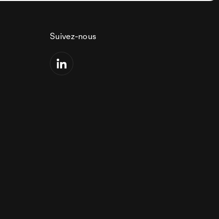
Suivez-nous