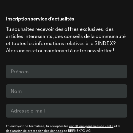
Inscription service d’actualités
Tu souhaites recevoir des offres exclusives, des
articles intéressants, des conseils de la communauté
et toutes les informations relatives à la SINDEX?
Alors inscris-toi maintenant à notre newsletter !
En envoyant ce formulaire, tu acceptes les
conditions générales de vente
et la
déclaration de protection des données
de BERNEXPO AG