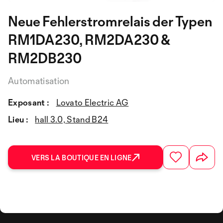
Neue Fehlerstromrelais der Typen
RM1DA230, RM2DA230 &
RM2DB230
Automatisation
Exposant :
Lovato Electric AG
Lieu :
hall 3.0, Stand B24
VERS LA BOUTIQUE EN LIGNE