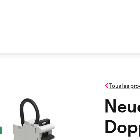
Tous les pro
Neu
Dop