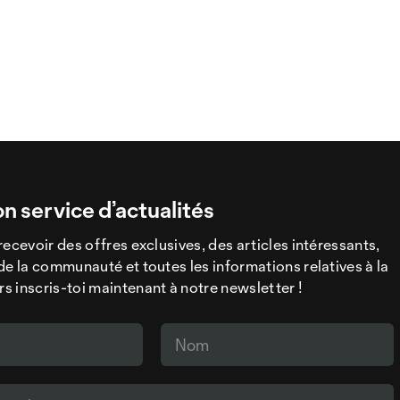
on service d’actualités
recevoir des offres exclusives, des articles intéressants,
de la communauté et toutes les informations relatives à la
 inscris-toi maintenant à notre newsletter !