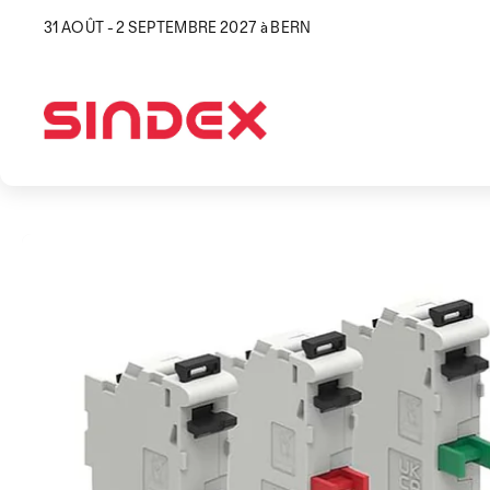
31 AOÛT - 2 SEPTEMBRE 2027 à BERN