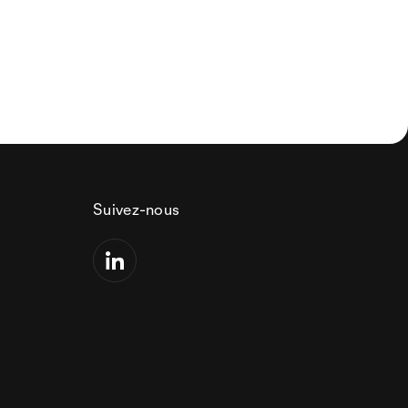
Suivez-nous