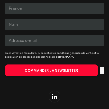
En envoyant ce formulaire, tu acceptes les
conditions générales de vente
et la
déclaration de protection des données
de BERNEXPO AG