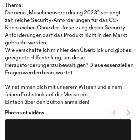
Thema:
Die neue „Maschinenverordnung 2023“, verlangt
zahlreiche Security-Anforderungen für das CE-
Kennzeichen.Ohne der Umsetzung dieser Security-
Anforderungen darf das Produkt nicht in den Markt
gebracht werden.
Wie verschaffe ich mir hier den Überblick und gibt es
geeignete Hilfestellung, um diese
Herausforderungenzu bewältigen? Diese essenziellen
Fragen werden beantwortet.
Wir stimmen dich mit unserem Wissen und einem
feinen Frühstück auf die Messe ein.
Einfach über den Button anmelden!
Photos et vidéos