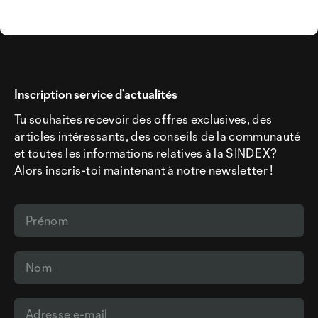
Inscription service d’actualités
Tu souhaites recevoir des offres exclusives, des
articles intéressants, des conseils de la communauté
et toutes les informations relatives à la SINDEX?
Alors inscris-toi maintenant à notre newsletter !