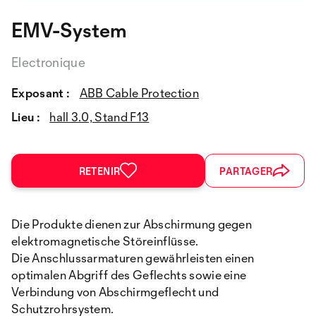
EMV-System
Electronique
Exposant :
ABB Cable Protection
Lieu :
hall 3.0, Stand F13
RETENIR
PARTAGER
Die Produkte dienen zur Abschirmung gegen
elektromagnetische Störeinflüsse.
Die Anschlussarmaturen gewährleisten einen
optimalen Abgriff des Geflechts sowie eine
Verbindung von Abschirmgeflecht und
Schutzrohrsystem.