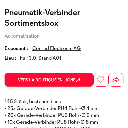
Pneumatik-Verbinder
Sortimentsbox
Automatisation
Exposant :
Conrad Electronic AG
Lieu :
hall 3.0, Stand A01
VERS LA BOUTIQUE EN LIGNE
145 Stück, bestehend aus
• 25x Gerade-Verbinder PU4 Rohr-Ø 4 mm
• 20x Gerade-Verbinder PU6 Rohr-Ø 6 mm
• 10x Gerade-Verbinder PU8 Rohr-Ø 8 mm