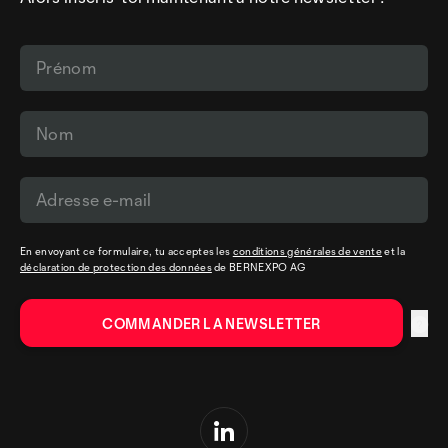
En envoyant ce formulaire, tu acceptes les
conditions générales de vente
et la
déclaration de protection des données
de BERNEXPO AG