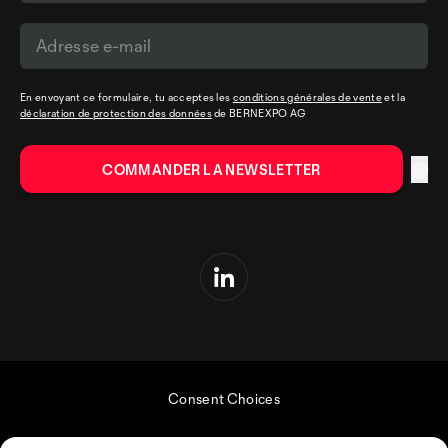
En envoyant ce formulaire, tu acceptes les
conditions générales de vente
et la
déclaration de protection des données
de BERNEXPO AG
Consent Choices