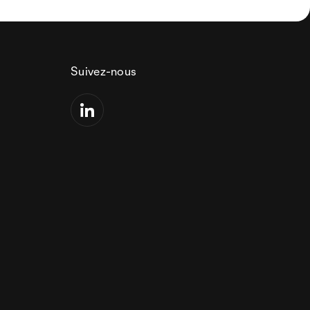
Suivez-nous