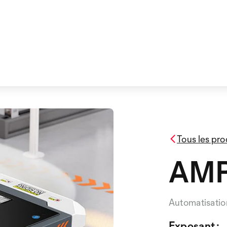
Tous les pro
AMR
Automatisatio
Exposant :