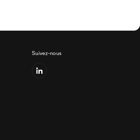
Suivez-nous