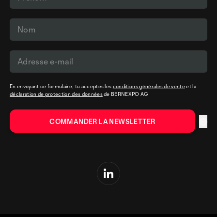
En envoyant ce formulaire, tu acceptes les
conditions générales de vente
et la
déclaration de protection des données
de BERNEXPO AG