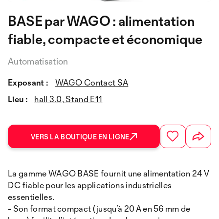
BASE par WAGO : alimentation
fiable, compacte et économique
Automatisation
Exposant :
WAGO Contact SA
Lieu :
hall 3.0, Stand E11
VERS LA BOUTIQUE EN LIGNE
La gamme WAGO BASE fournit une alimentation 24 V
DC fiable pour les applications industrielles
essentielles.
- Son format compact (jusqu’à 20 A en 56 mm de