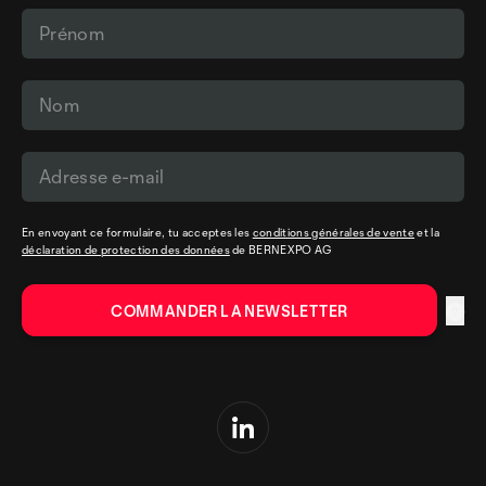
En envoyant ce formulaire, tu acceptes les
conditions générales de vente
et la
déclaration de protection des données
de BERNEXPO AG