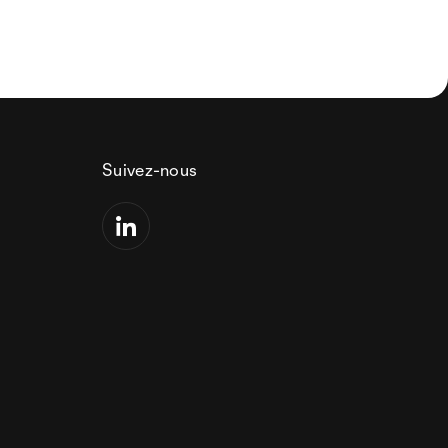
Suivez-nous