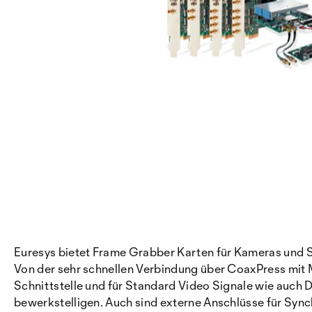
Euresys bietet Frame Grabber Karten für Kameras und S
Von der sehr schnellen Verbindung über CoaxPress mit
Schnittstelle und für Standard Video Signale wie auch D
bewerkstelligen. Auch sind externe Anschlüsse für Syn