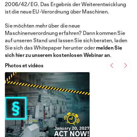
2006/42/EG. Das Ergebnis der Weiterentwicklung
ist die neue EU-Verordnung über Maschinen.
Sie möchten mehr über die neue
Maschinenverordnung erfahren? Dann kommen Sie
auf unseren Stand und lassen Sie sich beraten, laden
Sie sich das Whitepaper herunter oder
melden Sie
sich hier zu unserem kostenlosen Webinar an
.
Photos et vidéos