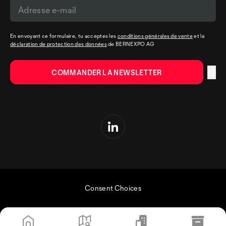
En envoyant ce formulaire, tu acceptes les
conditions générales de vente
et la
déclaration de protection des données
de BERNEXPO AG
Consent Choices