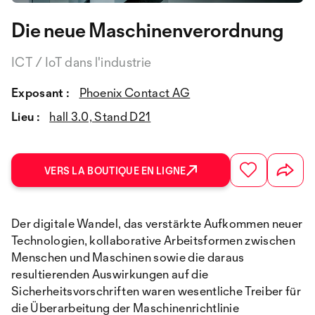
Die neue Maschinenverordnung
ICT / IoT dans l'industrie
Exposant :
Phoenix Contact AG
Lieu :
hall 3.0, Stand D21
VERS LA BOUTIQUE EN LIGNE
Der digitale Wandel, das verstärkte Aufkommen neuer
Technologien, kollaborative Arbeitsformen zwischen
Menschen und Maschinen sowie die daraus
resultierenden Auswirkungen auf die
Sicherheitsvorschriften waren wesentliche Treiber für
die Überarbeitung der Maschinenrichtlinie