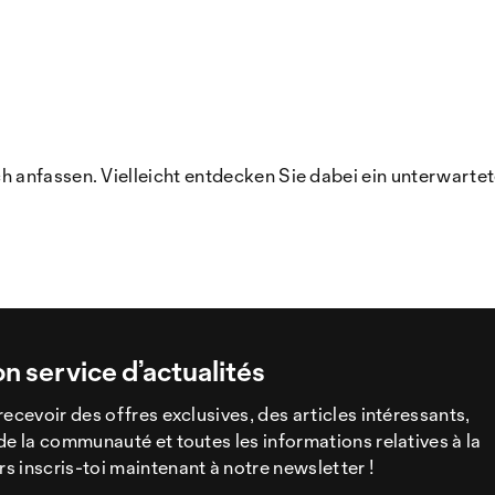
anfassen. Vielleicht entdecken Sie dabei ein unterwartet
on service d’actualités
recevoir des offres exclusives, des articles intéressants,
de la communauté et toutes les informations relatives à la
 inscris-toi maintenant à notre newsletter !