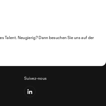
es Talent. Neugierig? Dann besuchen Sie uns auf der
Suivez-nous