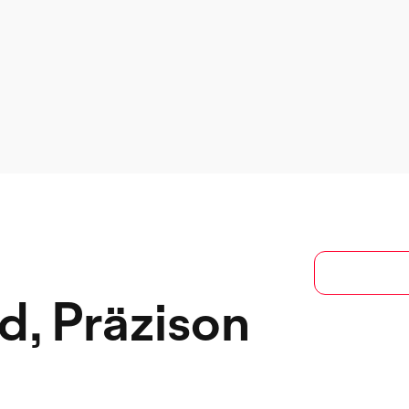
d, Präzison