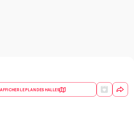
AFFICHER LE PLAN DES HALLES