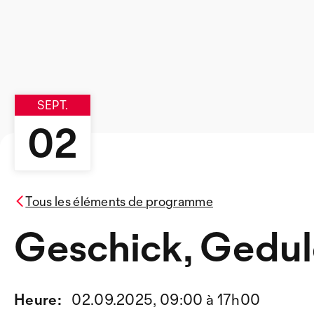
SEPT.
02
Tous les éléments de programme
Geschick, Gedul
Heure:
02.09.2025, 09:00 à 17h00