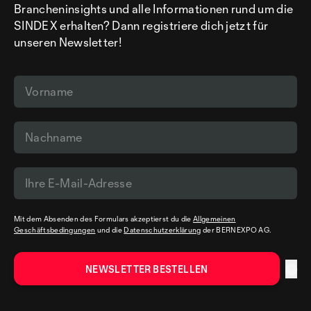
Brancheninsights und alle Informationen rund um die
SINDEX erhalten? Dann registriere dich jetzt für
unseren Newsletter!
Mit dem Absenden des Formulars akzeptierst du die
Allgemeinen
Geschäftsbedingungen
und die
Datenschutzerklärung
der BERNEXPO AG.