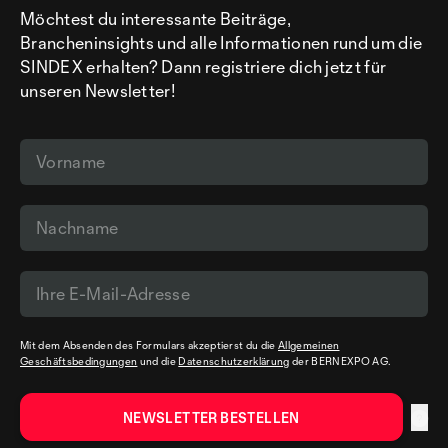
Möchtest du interessante Beiträge,
Brancheninsights und alle Informationen rund um die
SINDEX erhalten? Dann registriere dich jetzt für
unseren Newsletter!
Mit dem Absenden des Formulars akzeptierst du die
Allgemeinen
Geschäftsbedingungen
und die
Datenschutzerklärung
der BERNEXPO AG.