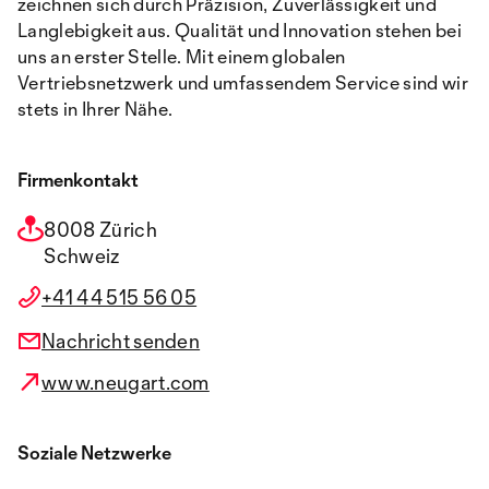
zeichnen sich durch Präzision, Zuverlässigkeit und
Langlebigkeit aus. Qualität und Innovation stehen bei
uns an erster Stelle. Mit einem globalen
Vertriebsnetzwerk und umfassendem Service sind wir
stets in Ihrer Nähe.
Firmenkontakt
8008 Zürich
Schweiz
+41 44 515 56 05
Nachricht senden
www.neugart.com
Soziale Netzwerke