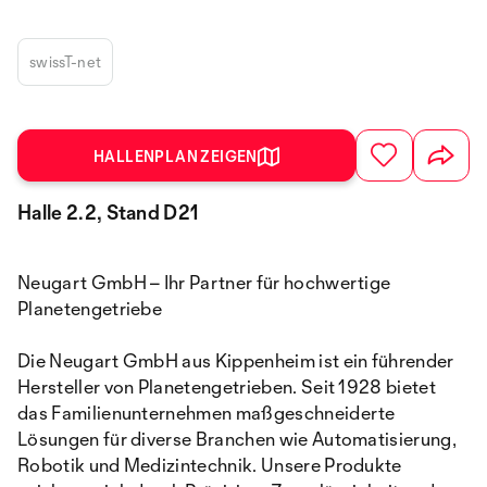
swissT-net
HALLENPLAN ZEIGEN
Halle 2.2, Stand D21
Neugart GmbH – Ihr Partner für hochwertige
Planetengetriebe
Die Neugart GmbH aus Kippenheim ist ein führender
Hersteller von Planetengetrieben. Seit 1928 bietet
das Familienunternehmen maßgeschneiderte
Lösungen für diverse Branchen wie Automatisierung,
Robotik und Medizintechnik. Unsere Produkte