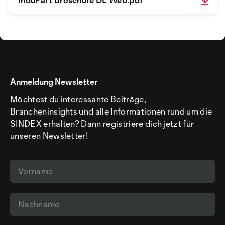
Anmeldung Newsletter
Möchtest du interessante Beiträge,
Brancheninsights und alle Informationen rund um die
SINDEX erhalten? Dann registriere dich jetzt für
unseren Newsletter!