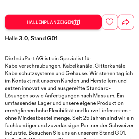
HALLENPLAN ZEIGEN
Halle 3.0, Stand G01
Die InduPart AG ist ein Spezialist für
Kabelverschraubungen, Kabelkanäle, Gitterkanäle,
Kabelschutzsysteme und Gehäuse. Wir stehen täglich
im Kontakt mit unseren Kunden und Herstellern und
setzen innovative und ausgereifte Standard-
Lösungen sowie Anfertigungen nach Mass um. Ein
umfassendes Lager und unsere eigene Produktion
ermöglichen hohe Flexibilität und kurze Lieferzeiten -
ohne Mindestbestellmenge. Seit 25 Jahren sind wir ein
fachkundiger und zuverlässiger Partner der Schweizer
Industrie. Besuchen Sie uns an unserem Stand G01,