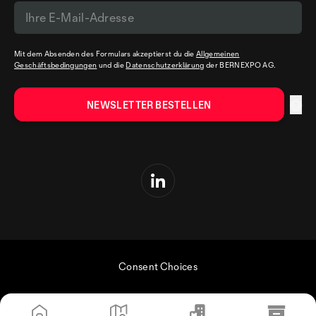
Mit dem Absenden des Formulars akzeptierst du die
Allgemeinen
Geschäftsbedingungen
und die
Datenschutzerklärung
der BERNEXPO AG.
Consent Choices