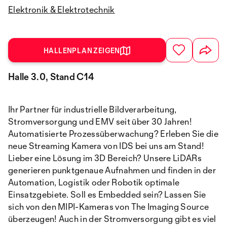
Elektronik & Elektrotechnik
HALLENPLAN ZEIGEN
Halle 3.0, Stand C14
Ihr Partner für industrielle Bildverarbeitung,
Stromversorgung und EMV seit über 30 Jahren!
Automatisierte Prozessüberwachung? Erleben Sie die
neue Streaming Kamera von IDS bei uns am Stand!
Lieber eine Lösung im 3D Bereich? Unsere LiDARs
generieren punktgenaue Aufnahmen und finden in der
Automation, Logistik oder Robotik optimale
Einsatzgebiete. Soll es Embedded sein? Lassen Sie
sich von den MIPI-Kameras von The Imaging Source
überzeugen! Auch in der Stromversorgung gibt es viel