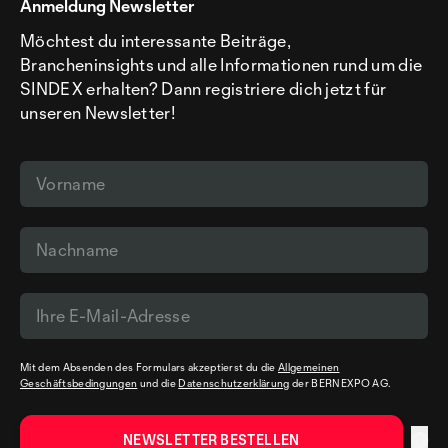
Anmeldung Newsletter
Möchtest du interessante Beiträge,
Brancheninsights und alle Informationen rund um die
SINDEX erhalten? Dann registriere dich jetzt für
unseren Newsletter!
Mit dem Absenden des Formulars akzeptierst du die
Allgemeinen
Geschäftsbedingungen
und die
Datenschutzerklärung
der BERNEXPO AG.