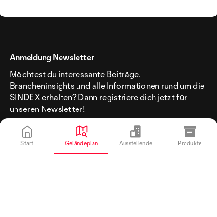
Anmeldung Newsletter
Möchtest du interessante Beiträge,
Brancheninsights und alle Informationen rund um die
SINDEX erhalten? Dann registriere dich jetzt für
unseren Newsletter!
Start
Geländeplan
Ausstellende
Produkte