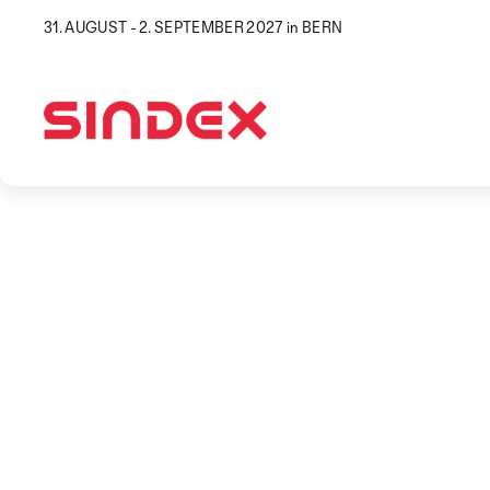
31. AUGUST - 2. SEPTEMBER 2027 in BERN