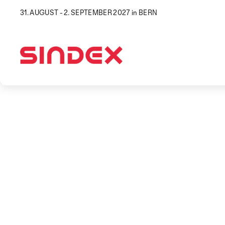
31. AUGUST - 2. SEPTEMBER 2027 in BERN