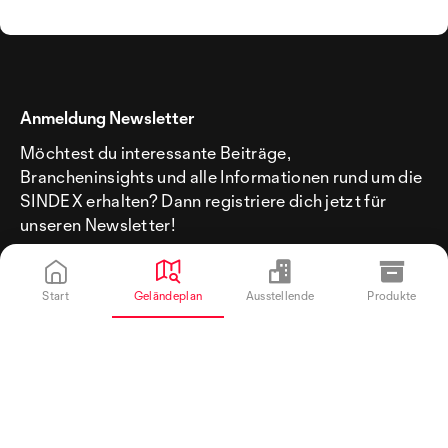
Anmeldung Newsletter
Möchtest du interessante Beiträge,
Brancheninsights und alle Informationen rund um die
SINDEX erhalten? Dann registriere dich jetzt für
unseren Newsletter!
Start
Geländeplan
Ausstellende
Produkte