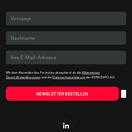
Mit dem Absenden des Formulars akzeptierst du die
Allgemeinen
Geschäftsbedingungen
und die
Datenschutzerklärung
der BERNEXPO AG.