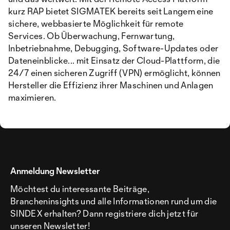
kurz RAP bietet SIGMATEK bereits seit Langem eine
sichere, webbasierte Möglichkeit für remote
Services. Ob Überwachung, Fernwartung,
Inbetriebnahme, Debugging, Software-Updates oder
Dateneinblicke... mit Einsatz der Cloud-Plattform, die
24/7 einen sicheren Zugriff (VPN) ermöglicht, können
Hersteller die Effizienz ihrer Maschinen und Anlagen
maximieren.
Anmeldung Newsletter
Möchtest du interessante Beiträge,
Brancheninsights und alle Informationen rund um die
SINDEX erhalten? Dann registriere dich jetzt für
unseren Newsletter!