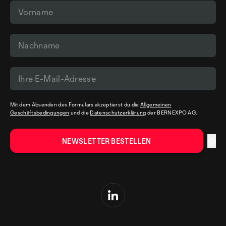
Mit dem Absenden des Formulars akzeptierst du die
Allgemeinen
Geschäftsbedingungen
und die
Datenschutzerklärung
der BERNEXPO AG.