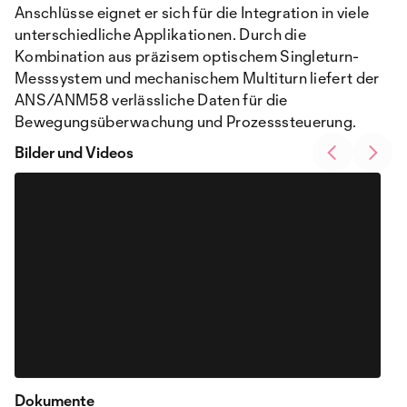
Anschlüsse eignet er sich für die Integration in viele
unterschiedliche Applikationen. Durch die
Kombination aus präzisem optischem Singleturn-
Messsystem und mechanischem Multiturn liefert der
ANS/ANM58 verlässliche Daten für die
Bewegungsüberwachung und Prozesssteuerung.
Bilder und Videos
Dokumente