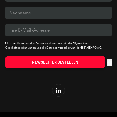
Mit dem Absenden des Formulars akzeptierst du die
Allgemeinen
Geschäftsbedingungen
und die
Datenschutzerklärung
der BERNEXPO AG.