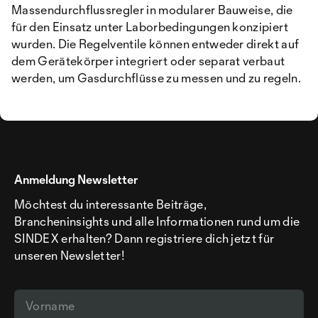
Massendurchflussregler in modularer Bauweise, die
für den Einsatz unter Laborbedingungen konzipiert
wurden. Die Regelventile können entweder direkt auf
dem Gerätekörper integriert oder separat verbaut
werden, um Gasdurchflüsse zu messen und zu regeln.
Anmeldung Newsletter
Möchtest du interessante Beiträge,
Brancheninsights und alle Informationen rund um die
SINDEX erhalten? Dann registriere dich jetzt für
unseren Newsletter!