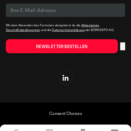
Mit dem Absenden des Formulars akzeptierst du die
Allgemeinen
Geschäftsbedingungen
und die
Datenschutzerklärung
der BERNEXPO AG.
Consent Choices