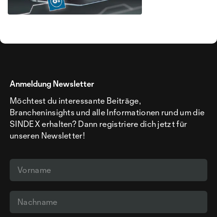
Anmeldung Newsletter
Möchtest du interessante Beiträge,
Brancheninsights und alle Informationen rund um die
SINDEX erhalten? Dann registriere dich jetzt für
unseren Newsletter!