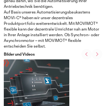
genau dahin, wo Sie die Automatisierung Ihrer
Antriebstechnik benötigen.
Auf Basis unseres Automatisierungsbaukastens
MOVI-C® haben wir unser dezentrales
Produktportfolio weiterentwickelt. Mit MOVIMOT®
flexible kann der dezentrale Umrichter nah am Motor
in Ihrer Anlage installiert werden. Ob Synchron- oder
Asynchronmotor – mit MOVIMOT® flexible
entscheiden Sie selbst.
Bilder und Videos