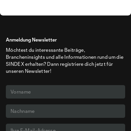
Anmeldung Newsletter
Möchtest du interessante Beiträge,
Brancheninsights und alle Informationen rund um die
SINDEX erhalten? Dann registriere dich jetzt für
unseren Newsletter!