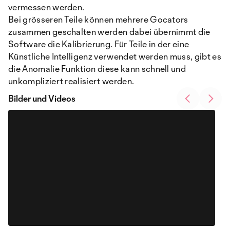
vermessen werden.
Bei grösseren Teile können mehrere Gocators
zusammen geschalten werden dabei übernimmt die
Software die Kalibrierung. Für Teile in der eine
Künstliche Intelligenz verwendet werden muss, gibt es
die Anomalie Funktion diese kann schnell und
unkompliziert realisiert werden.
Bilder und Videos