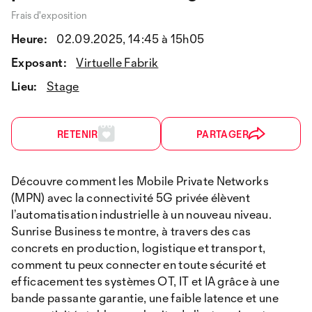
Frais d'exposition
Heure:
02.09.2025, 14:45 à 15h05
Exposant:
Virtuelle Fabrik
Lieu:
Stage
RETENIR
PARTAGER
Découvre comment les Mobile Private Networks
(MPN) avec la connectivité 5G privée élèvent
l’automatisation industrielle à un nouveau niveau.
Sunrise Business te montre, à travers des cas
concrets en production, logistique et transport,
comment tu peux connecter en toute sécurité et
efficacement tes systèmes OT, IT et IA grâce à une
bande passante garantie, une faible latence et une