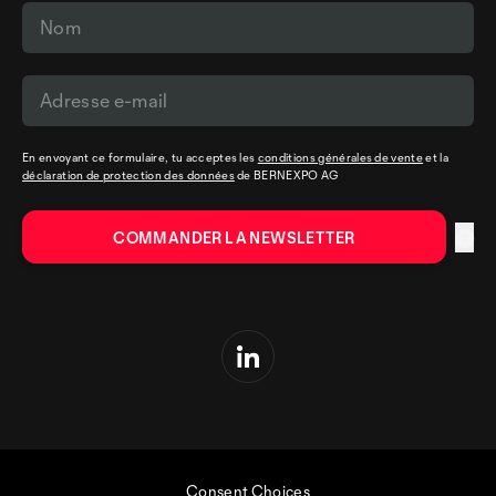
En envoyant ce formulaire, tu acceptes les
conditions générales de vente
et la
déclaration de protection des données
de BERNEXPO AG
Consent Choices