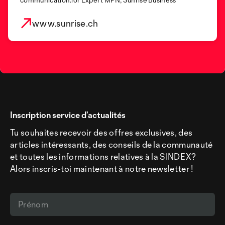
www.sunrise.ch
Inscription service d’actualités
Tu souhaites recevoir des offres exclusives, des
articles intéressants, des conseils de la communauté
et toutes les informations relatives à la SINDEX?
Alors inscris-toi maintenant à notre newsletter !