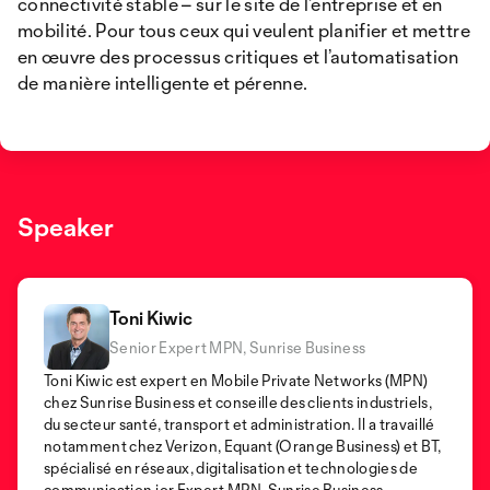
connectivité stable – sur le site de l’entreprise et en
mobilité. Pour tous ceux qui veulent planifier et mettre
en œuvre des processus critiques et l’automatisation
de manière intelligente et pérenne.
Speaker
Toni Kiwic
Senior Expert MPN, Sunrise Business
Toni Kiwic est expert en Mobile Private Networks (MPN)
chez Sunrise Business et conseille des clients industriels,
du secteur santé, transport et administration. Il a travaillé
notamment chez Verizon, Equant (Orange Business) et BT,
spécialisé en réseaux, digitalisation et technologies de
communication.ior Expert MPN, Sunrise Business