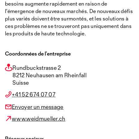
besoins augmente rapidement en raison de
l'émergence de nouveaux marchés. De nouveaux défis
plus variés doivent être surmontés, et les solutions à
ces problèmes ne se trouveront pas uniquement dans
les produits de haute technologie.
Coordonnées de l’entreprise
Rundbuckstrasse 2
8212 Neuhausen am Rheinfall
Suisse
+41 52 674 07 07
Envoyer un message
www.weidmueller.ch
Réseaux sociaux