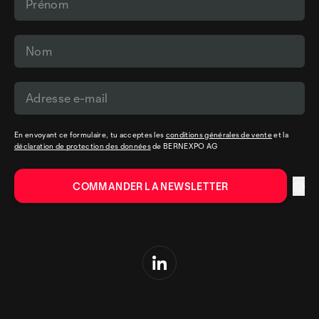
En envoyant ce formulaire, tu acceptes les
conditions générales de vente
et la
déclaration de protection des données
de BERNEXPO AG