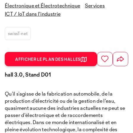
Électronique et Électrotechnique
Services
ICT / IoT dans l'industrie
swissT-net
AFFICHER LE PLAN DES HALLES
hall 3.0, Stand D01
Qu’il s’agisse de la fabrication automobile, de la
production d'électricité ou de la gestion de l'eau,
quasiment aucune des industries actuelles ne peut se
passer d'électronique et de raccordements
électriques. Dans ce monde internationalisé et en
pleine évolution technologique, la complexité des