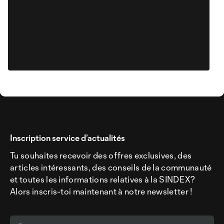
Inscription service d’actualités
Tu souhaites recevoir des offres exclusives, des
articles intéressants, des conseils de la communauté
et toutes les informations relatives à la SINDEX?
Alors inscris-toi maintenant à notre newsletter !